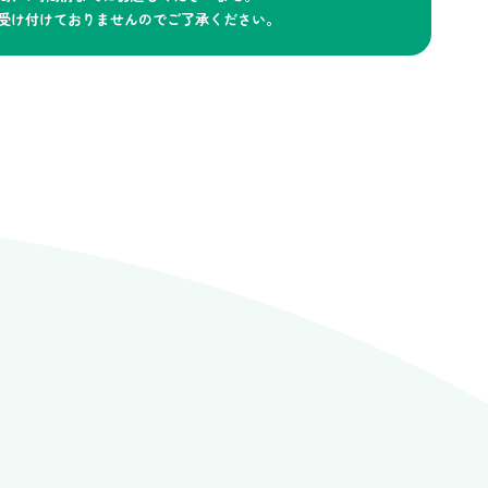
受け付けておりませんのでご了承ください。
。