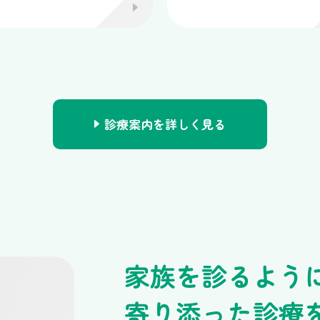
診療案内を詳しく見る
家族を診るよう
寄り添った診療