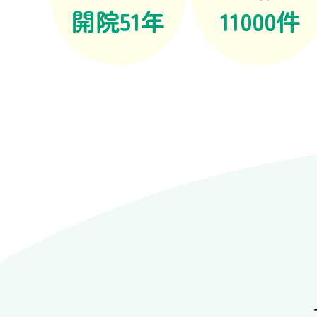
開院51年
11000件