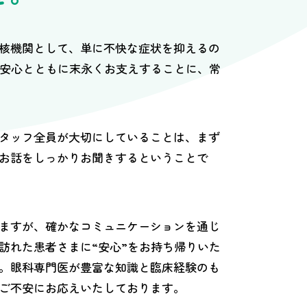
核機関として、単に不快な症状を抑えるの
、安心とともに末永くお支えすることに、常
タッフ全員が大切にしていることは、まず
お話をしっかりお聞きするということで
ますが、確かなコミュニケーションを通じ
訪れた患者さまに“安心”をお持ち帰りいた
。眼科専門医が豊富な知識と臨床経験のも
ご不安にお応えいたしております。