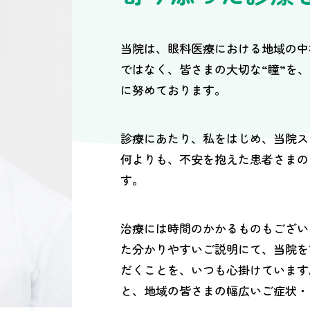
当院は、眼科医療における地域の中
ではなく、皆さまの大切な“瞳”を
に努めております。
診療にあたり、私をはじめ、当院ス
何よりも、不安を抱えた患者さまの
す。
治療には時間のかかるものもござい
た分かりやすいご説明にて、当院を
だくことを、いつも心掛けています
と、地域の皆さまの幅広いご症状・