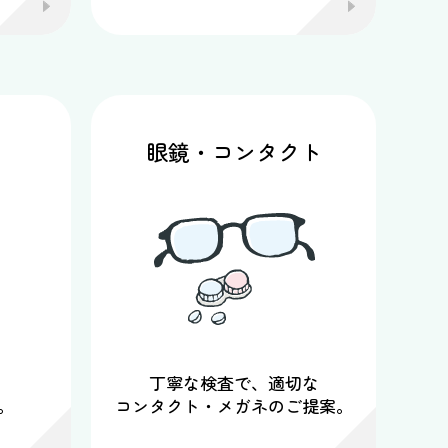
眼鏡・コンタクト
丁寧な検査で、適切な
。
コンタクト・メガネのご提案。