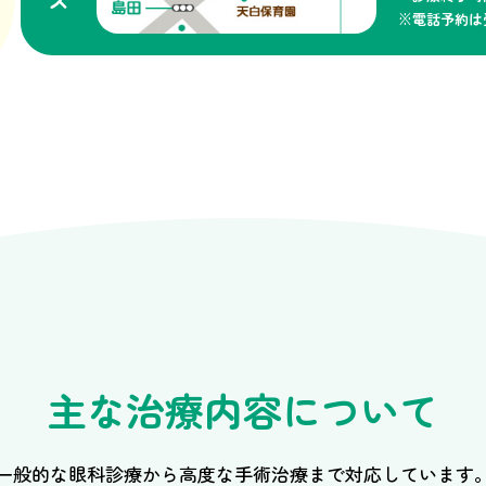
※電話予約は
主な治療内容について
一般的な眼科診療から高度な手術治療まで対応しています